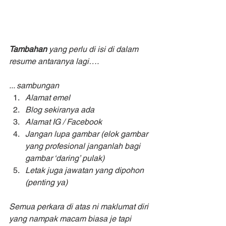
Tambahan
 yang perlu di isi di dalam 
resume antaranya lagi….
... sambungan
Alamat emel
Blog sekiranya ada 
Alamat IG / Facebook 
Jangan lupa gambar (elok gambar 
yang profesional janganlah bagi 
gambar ‘daring’ pulak)
Letak juga jawatan yang dipohon 
(penting ya)
Semua perkara di atas ni maklumat diri 
yang nampak macam biasa je tapi 