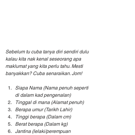
Sebelum tu cuba tanya diri sendiri dulu 
kalau kita nak kenal seseorang apa 
maklumat yang kita perlu tahu. Mesti 
banyakkan? Cuba senaraikan. Jom!
Siapa Nama (Nama penuh seperti 
di dalam kad pengenalan)
Tinggal di mana (Alamat penuh)
Berapa umur (Tarikh Lahir)
Tinggi berapa (Dalam cm)
Berat berapa (Dalam kg)
Jantina (lelaki/perempuan 