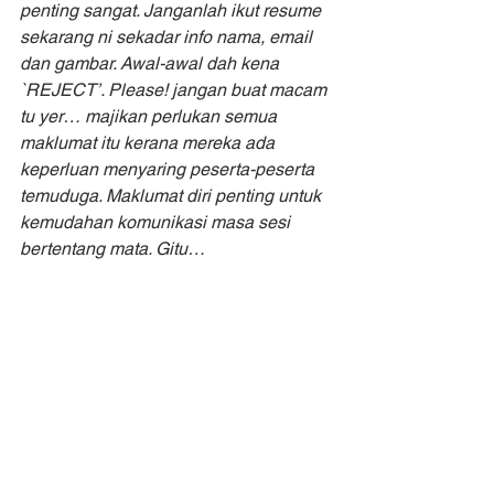
penting sangat. Janganlah ikut resume 
sekarang ni sekadar info nama, email 
dan gambar. Awal-awal dah kena 
`REJECT’. Please! jangan buat macam 
tu yer… majikan perlukan semua 
maklumat itu kerana mereka ada 
keperluan menyaring peserta-peserta 
temuduga. Maklumat diri penting untuk 
kemudahan komunikasi masa sesi 
bertentang mata. Gitu…