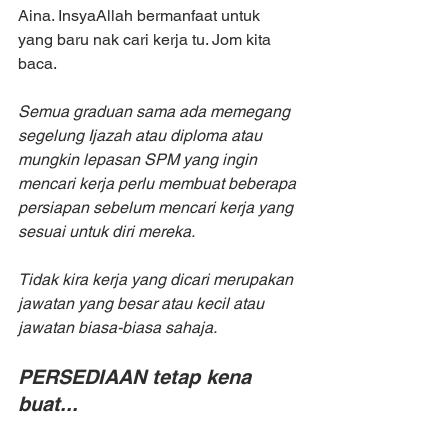
Aina. InsyaAllah bermanfaat untuk 
yang baru nak cari kerja tu. Jom kita 
baca.
Semua graduan sama ada memegang 
segelung Ijazah atau diploma atau 
mungkin lepasan SPM yang ingin 
mencari kerja perlu membuat beberapa 
persiapan sebelum mencari kerja yang 
sesuai untuk diri mereka. 
Tidak kira kerja yang dicari merupakan 
jawatan yang besar atau kecil atau 
jawatan biasa-biasa sahaja. 
PERSEDIAAN tetap kena 
buat...