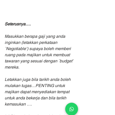
Seterusnya….
Masukkan berapa gaji yang anda 
inginkan (letakkan perkataan 
`Negotiable’) supaya boleh memberi 
ruang pada majikan untuk membuat 
tawaran yang sesuai dengan `budget’ 
mereka.
Letakkan juga bila tarikh anda boleh 
mulakan tugas…PENTING untuk 
majikan dapat menyediakan tempat 
untuk anda bekerja dan bila tarikh 
kemasukan ….