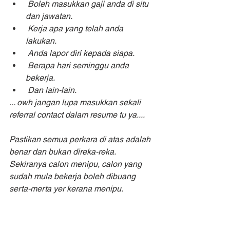
 Boleh masukkan gaji anda di situ 
dan jawatan.
 Kerja apa yang telah anda 
lakukan.
 Anda lapor diri kepada siapa.
 Berapa hari seminggu anda 
bekerja.
 Dan lain-lain.
... owh jangan lupa masukkan sekali 
referral contact dalam resume tu ya....
Pastikan semua perkara di atas adalah 
benar dan bukan direka-reka. 
Sekiranya calon menipu, calon yang 
sudah mula bekerja boleh dibuang 
serta-merta yer kerana menipu. 