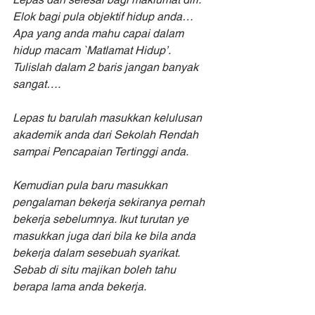
Elok bagi pula objektif hidup anda…
Apa yang anda mahu capai dalam 
hidup macam `Matlamat Hidup’. 
Tulislah dalam 2 baris jangan banyak 
sangat….
Lepas tu barulah masukkan kelulusan 
akademik anda dari Sekolah Rendah 
sampai Pencapaian Tertinggi anda.
Kemudian pula baru masukkan 
pengalaman bekerja sekiranya pernah 
bekerja sebelumnya. Ikut turutan ye 
masukkan juga dari bila ke bila anda 
bekerja dalam sesebuah syarikat. 
Sebab di situ majikan boleh tahu 
berapa lama anda bekerja.