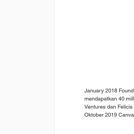
January 2018 Found
mendapatkan 40 mill
Ventures dan Felicis 
Oktober 2019 Canva