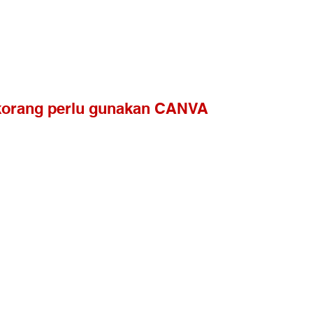
korang perlu gunakan CANVA