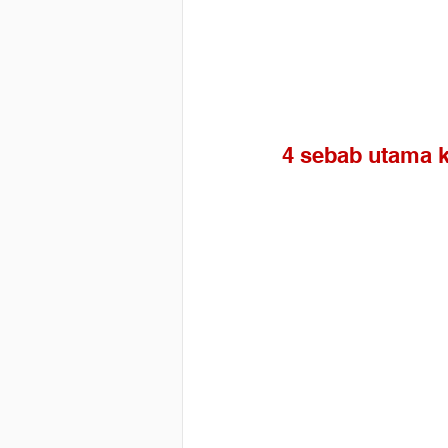
4 sebab utama 