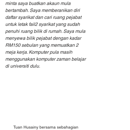
minta saya buatkan akaun mula 
bertambah. Saya memberanikan diri 
daftar syarikat dan cari ruang pejabat 
untuk letak fail2 syarikat yang sudah 
penuhi ruang bilik di rumah. Saya mula 
menyewa bilik pejabat dengan kadar 
RM150 sebulan yang memuatkan 2 
meja kerja. Komputer pula masih 
menggunakan komputer zaman belajar 
di universiti dulu.
Tuan Husainy bersama sebahagian 