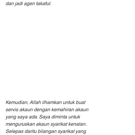
dan jadi agen takaful.
Kemudian, Allah ilhamkan untuk buat 
servis akaun dengan kemahiran akaun 
yang saya ada. Saya diminta untuk 
menguruskan akaun syarikat kenalan. 
Selepas daritu bilangan syarikat yang 