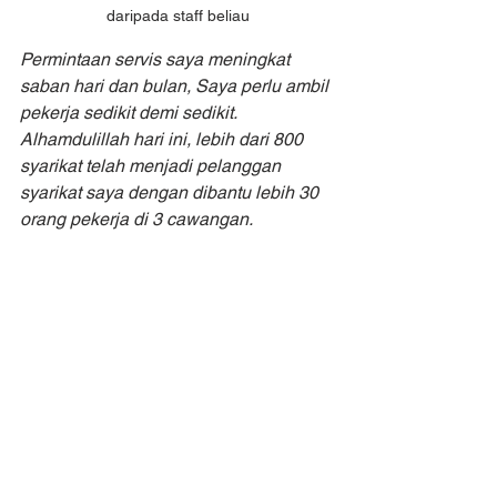
daripada staff beliau
Permintaan servis saya meningkat 
saban hari dan bulan, Saya perlu ambil 
pekerja sedikit demi sedikit. 
Alhamdulillah hari ini, lebih dari 800 
syarikat telah menjadi pelanggan 
syarikat saya dengan dibantu lebih 30 
orang pekerja di 3 cawangan.