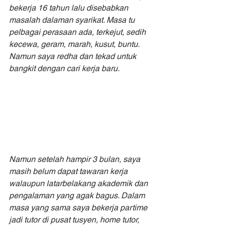
bekerja 16 tahun lalu disebabkan 
masalah dalaman syarikat. Masa tu 
pelbagai perasaan ada, terkejut, sedih 
kecewa, geram, marah, kusut, buntu. 
Namun saya redha dan tekad untuk 
bangkit dengan cari kerja baru.
Namun setelah hampir 3 bulan, saya 
masih belum dapat tawaran kerja 
walaupun latarbelakang akademik dan 
pengalaman yang agak bagus. Dalam 
masa yang sama saya bekerja partime 
jadi tutor di pusat tusyen, home tutor, 